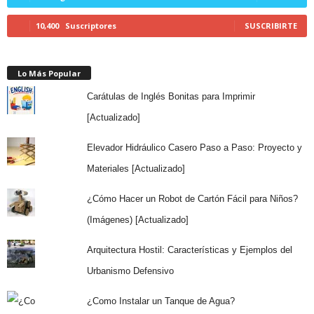
10,400
Suscriptores
SUSCRIBIRTE
Lo Más Popular
Carátulas de Inglés Bonitas para Imprimir
[Actualizado]
Elevador Hidráulico Casero Paso a Paso: Proyecto y
Materiales [Actualizado]
¿Cómo Hacer un Robot de Cartón Fácil para Niños?
(Imágenes) [Actualizado]
Arquitectura Hostil: Características y Ejemplos del
Urbanismo Defensivo
¿Como Instalar un Tanque de Agua?