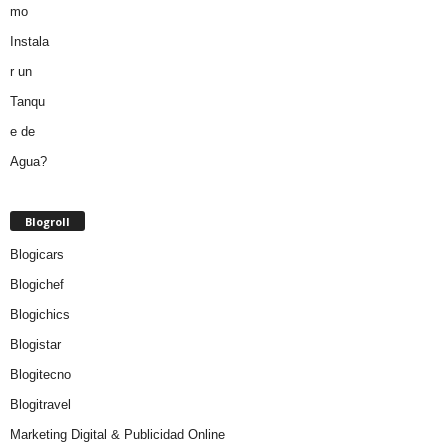
Blogroll
Blogicars
Blogichef
Blogichics
Blogistar
Blogitecno
Blogitravel
Marketing Digital & Publicidad Online