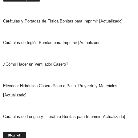
Carátulas y Portadas de Física Bonitas para Imprimir [Actualizado]
Carátulas de Inglés Bonitas para Imprimir [Actualizado]
¿Cómo Hacer un Ventilador Casero?
Elevador Hidráulico Casero Paso a Paso: Proyecto y Materiales
[Actualizado]
Carátulas de Lengua y Literatura Bonitas para Imprimir [Actualizado]
Blogroll