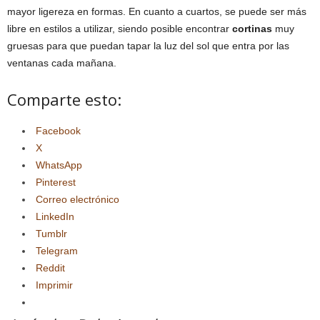
mayor ligereza en formas. En cuanto a cuartos, se puede ser más
libre en estilos a utilizar, siendo posible encontrar
cortinas
muy
gruesas para que puedan tapar la luz del sol que entra por las
ventanas cada mañana.
Comparte esto:
Facebook
X
WhatsApp
Pinterest
Correo electrónico
LinkedIn
Tumblr
Telegram
Reddit
Imprimir