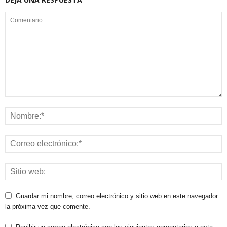
Guardar mi nombre, correo electrónico y sitio web en este navegador
la próxima vez que comente.