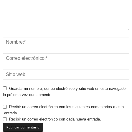
Guardar mi nombre, correo electrónico y sitio web en este navegador
la próxima vez que comente.
Recibir un correo electrónico con los siguientes comentarios a esta
entrada.
Recibir un correo electrónico con cada nueva entrada.