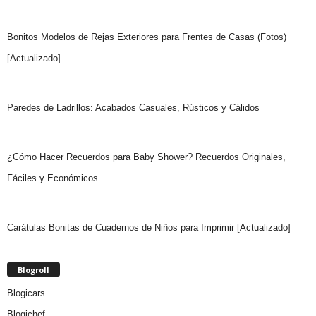
Bonitos Modelos de Rejas Exteriores para Frentes de Casas (Fotos)
[Actualizado]
Paredes de Ladrillos: Acabados Casuales, Rústicos y Cálidos
¿Cómo Hacer Recuerdos para Baby Shower? Recuerdos Originales,
Fáciles y Económicos
Carátulas Bonitas de Cuadernos de Niños para Imprimir [Actualizado]
Blogroll
Blogicars
Blogichef