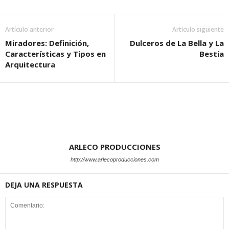
Artículo anterior
Artículo siguiente
Miradores: Definición,
Dulceros de La Bella y La
Características y Tipos en
Bestia
Arquitectura
ARLECO PRODUCCIONES
http://www.arlecoproducciones.com
DEJA UNA RESPUESTA