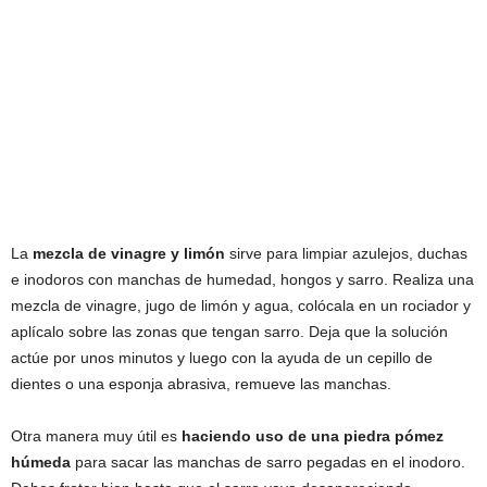
La
mezcla de vinagre y limón
sirve para limpiar azulejos, duchas
e inodoros con manchas de humedad, hongos y sarro. Realiza una
mezcla de vinagre, jugo de limón y agua, colócala en un rociador y
aplícalo sobre las zonas que tengan sarro. Deja que la solución
actúe por unos minutos y luego con la ayuda de un cepillo de
dientes o una esponja abrasiva, remueve las manchas.
Otra manera muy útil es
haciendo uso de una piedra pómez
húmeda
para sacar las manchas de sarro pegadas en el inodoro.