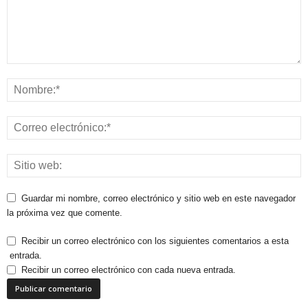
Guardar mi nombre, correo electrónico y sitio web en este navegador
la próxima vez que comente.
Recibir un correo electrónico con los siguientes comentarios a esta
entrada.
Recibir un correo electrónico con cada nueva entrada.