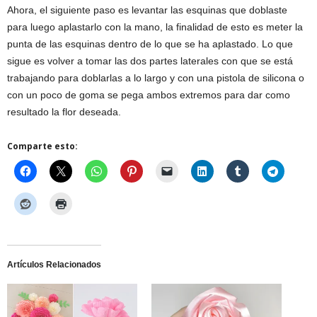
Ahora, el siguiente paso es levantar las esquinas que doblaste
para luego aplastarlo con la mano, la finalidad de esto es meter la
punta de las esquinas dentro de lo que se ha aplastado. Lo que
sigue es volver a tomar las dos partes laterales con que se está
trabajando para doblarlas a lo largo y con una pistola de silicona o
con un poco de goma se pega ambos extremos para dar como
resultado la flor deseada.
Comparte esto:
Artículos Relacionados