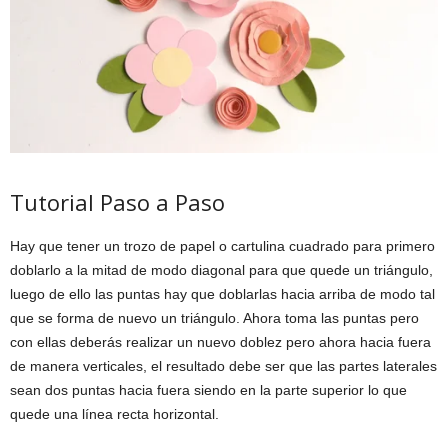
Tutorial Paso a Paso
Hay que tener un trozo de papel o cartulina cuadrado para primero
doblarlo a la mitad de modo diagonal para que quede un triángulo,
luego de ello las puntas hay que doblarlas hacia arriba de modo tal
que se forma de nuevo un triángulo. Ahora toma las puntas pero
con ellas deberás realizar un nuevo doblez pero ahora hacia fuera
de manera verticales, el resultado debe ser que las partes laterales
sean dos puntas hacia fuera siendo en la parte superior lo que
quede una línea recta horizontal.