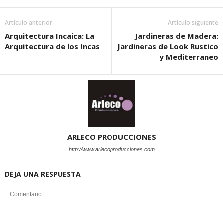
Artículo anterior
Artículo siguiente
Arquitectura Incaica: La
Jardineras de Madera:
Arquitectura de los Incas
Jardineras de Look Rustico
y Mediterraneo
ARLECO PRODUCCIONES
http://www.arlecoproducciones.com
DEJA UNA RESPUESTA