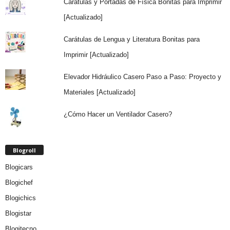
Carátulas y Portadas de Física Bonitas para Imprimir
[Actualizado]
Carátulas de Lengua y Literatura Bonitas para
Imprimir [Actualizado]
Elevador Hidráulico Casero Paso a Paso: Proyecto y
Materiales [Actualizado]
¿Cómo Hacer un Ventilador Casero?
Blogroll
Blogicars
Blogichef
Blogichics
Blogistar
Blogitecno