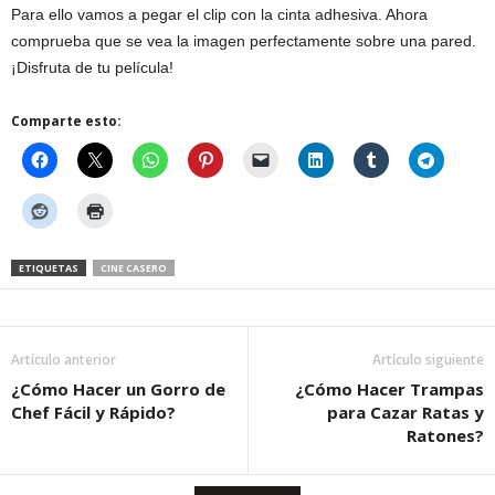
Para ello vamos a pegar el clip con la cinta adhesiva. Ahora
comprueba que se vea la imagen perfectamente sobre una pared.
¡Disfruta de tu película!
Comparte esto:
ETIQUETAS
CINE CASERO
Artículo anterior
Artículo siguiente
¿Cómo Hacer un Gorro de
¿Cómo Hacer Trampas
Chef Fácil y Rápido?
para Cazar Ratas y
Ratones?