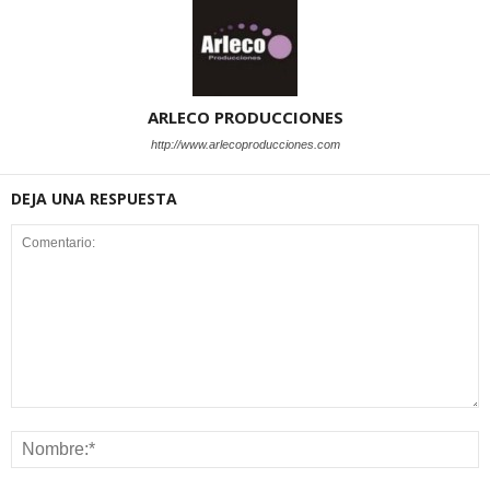
ARLECO PRODUCCIONES
http://www.arlecoproducciones.com
DEJA UNA RESPUESTA