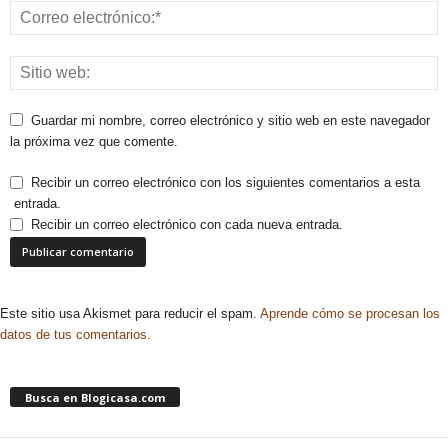
Guardar mi nombre, correo electrónico y sitio web en este navegador
la próxima vez que comente.
Recibir un correo electrónico con los siguientes comentarios a esta
entrada.
Recibir un correo electrónico con cada nueva entrada.
Este sitio usa Akismet para reducir el spam.
Aprende cómo se procesan los
datos de tus comentarios.
Busca en Blogicasa.com