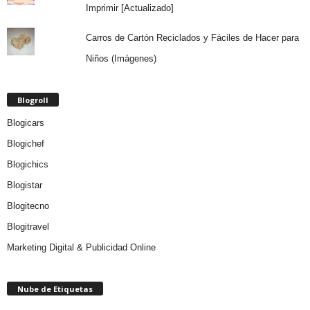
Imprimir [Actualizado]
Carros de Cartón Reciclados y Fáciles de Hacer para
Niños (Imágenes)
Blogroll
Blogicars
Blogichef
Blogichics
Blogistar
Blogitecno
Blogitravel
Marketing Digital & Publicidad Online
Nube de Etiquetas