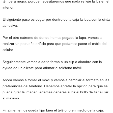
témpera negra, porque necesitaremos que nada refleje la luz en el
interior.
El siguiente paso es pegar por dentro de la caja la lupa con la cinta
adhesiva.
Por el otro extremo de donde hemos pegado la lupa, vamos a
realizar un pequeño orificio para que podamos pasar el cable del
celular.
Seguidamente vamos a darle forma a un clip o alambre con la
ayuda de un alicate para afirmar el teléfono móvil.
Ahora vamos a tomar el móvil y vamos a cambiar el formato en las
preferencias del teléfono. Debemos apretar la opción para que se
pueda girar la imagen. Además deberás subir el brillo de tu celular
al máximo.
Finalmente nos queda fijar bien el teléfono en medio de la caja.