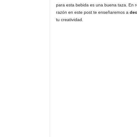
para esta bebida es una buena taza. En re
razón en este post te enseñaremos a
dec
tu creatividad.