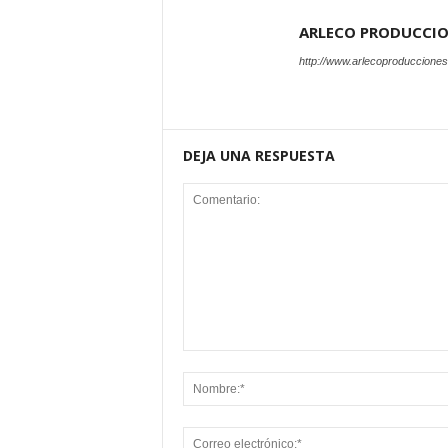
ARLECO PRODUCCI
http://www.arlecoproduccione
DEJA UNA RESPUESTA