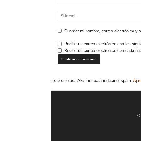
Guardar mi nombre, correo electrónico y 
Recibir un correo electrónico con los sigu
Recibir un correo electrónico con cada nu
Este sitio usa Akismet para reducir el spam.
Apre
© 