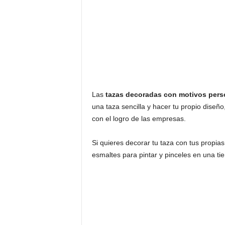
Las
tazas decoradas con motivos pers
una taza sencilla y hacer tu propio diseñ
con el logro de las empresas.
Si quieres decorar tu taza con tus propi
esmaltes para pintar y pinceles en una tie