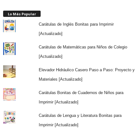
Lo Más Popular
Carátulas de Inglés Bonitas para Imprimir
[Actualizado]
Carátulas de Matemáticas para Niños de Colegio
[Actualizado]
Elevador Hidráulico Casero Paso a Paso: Proyecto y
Materiales [Actualizado]
Carátulas Bonitas de Cuadernos de Niños para
Imprimir [Actualizado]
Carátulas de Lengua y Literatura Bonitas para
Imprimir [Actualizado]