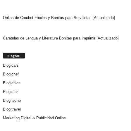
Orillas de Crochet Fáciles y Bonitas para Servilletas [Actualizado]
Carátulas de Lengua y Literatura Bonitas para Imprimir [Actualizado]
Blogroll
Blogicars
Blogichef
Blogichics
Blogistar
Blogitecno
Blogitravel
Marketing Digital & Publicidad Online