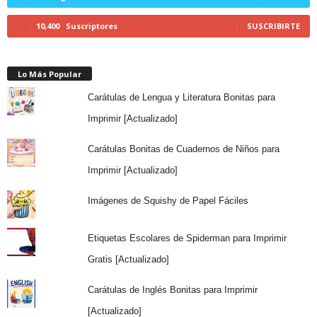
10,400
Suscriptores
SUSCRIBIRTE
Lo Más Popular
Carátulas de Lengua y Literatura Bonitas para
Imprimir [Actualizado]
Carátulas Bonitas de Cuadernos de Niños para
Imprimir [Actualizado]
Imágenes de Squishy de Papel Fáciles
Etiquetas Escolares de Spiderman para Imprimir
Gratis [Actualizado]
Carátulas de Inglés Bonitas para Imprimir
[Actualizado]