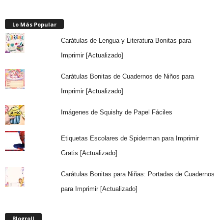
Lo Más Popular
Carátulas de Lengua y Literatura Bonitas para
Imprimir [Actualizado]
Carátulas Bonitas de Cuadernos de Niños para
Imprimir [Actualizado]
Imágenes de Squishy de Papel Fáciles
Etiquetas Escolares de Spiderman para Imprimir
Gratis [Actualizado]
Carátulas Bonitas para Niñas: Portadas de Cuadernos
para Imprimir [Actualizado]
Blogroll