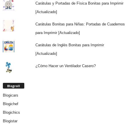
Carátulas y Portadas de Física Bonitas para Imprimir
[Actualizado]
Carátulas Bonitas para Niñas: Portadas de Cuadernos
para Imprimir [Actualizado]
Carátulas de Inglés Bonitas para Imprimir
[Actualizado]
¿Cómo Hacer un Ventilador Casero?
Blogroll
Blogicars
Blogichef
Blogichics
Blogistar