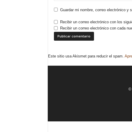
Guardar mi nombre, correo electrónico y 
Recibir un correo electrónico con los sigu
Recibir un correo electrónico con cada nu
Este sitio usa Akismet para reducir el spam.
Apre
© 