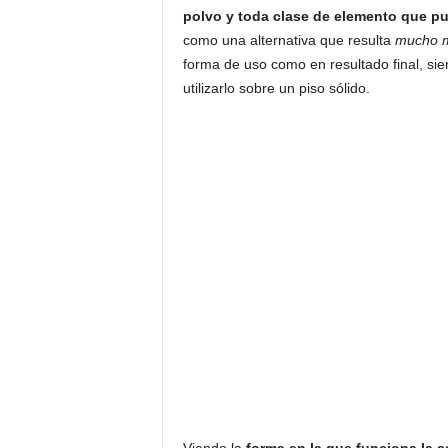
polvo y toda clase de elemento que p
como una alternativa que resulta
mucho m
forma de uso como en resultado final, si
utilizarlo sobre un piso sólido.