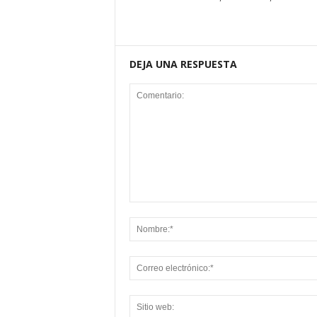
DEJA UNA RESPUESTA