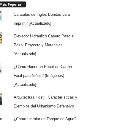
 Más Popular
Carátulas de Inglés Bonitas para
Imprimir [Actualizado]
Elevador Hidráulico Casero Paso a
Paso: Proyecto y Materiales
[Actualizado]
¿Cómo Hacer un Robot de Cartón
Fácil para Niños? (Imágenes)
[Actualizado]
Arquitectura Hostil: Características y
Ejemplos del Urbanismo Defensivo
¿Como Instalar un Tanque de Agua?