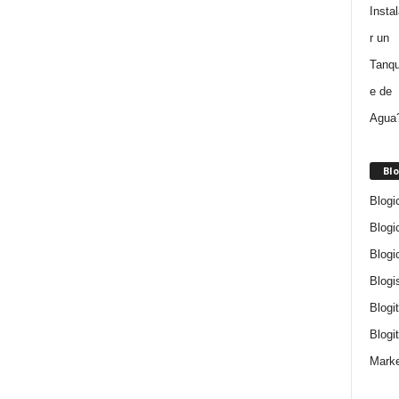
Blo
Blogi
Blogi
Blogi
Blogi
Blogi
Blogit
Marke