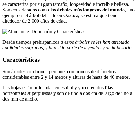
se caracteriza por su gran tamaño, longevidad e increíble belleza.
Son considerados como
los árboles más longevos del mundo
, uno
ejemplo es el árbol del Tule en Oaxaca, se estima que tiene
alrededor de 2,000 años de edad.
Desde tiempos prehispánicos
a estos árboles se les han atribuido
cualidades sagradas, y han sido parte de leyendas y de la historia.
Características
Son árboles con fronda perenne, con troncos de diámetros
considerables entre 2 y 14 metros y alturas de hasta de 40 metros.
Las hojas están ordenadas en espiral y yacen en dos filas
horizontales superpuestas y son de uno a dos cm de largo de uno a
dos mm de ancho.