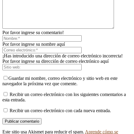
Por favor ingrese su comentario!
Por favor ingrese su nombre aquí
¡Has introducido una dirección de correo electrónico incorrecta!
Por favor ingrese su dirección de correo electrónico aquí
Guardar mi nombre, correo electrónico y sitio web en este
navegador la próxima vez que comente.
Recibir un correo electrónico con los siguientes comentarios a
esta entrada.
Recibir un correo electrónico con cada nueva entrada.
Este sitio usa Akismet para reducir el spam.
Aprende cómo se