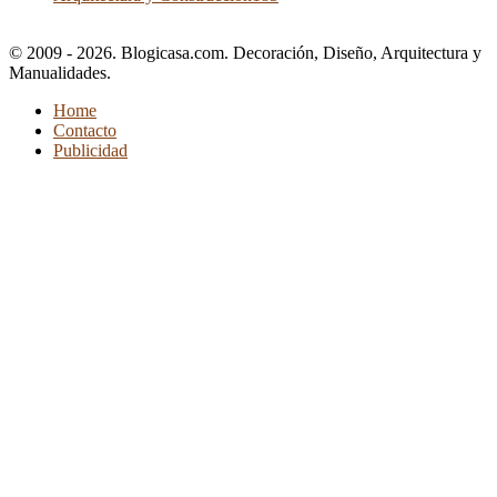
© 2009 - 2026. Blogicasa.com. Decoración, Diseño, Arquitectura y
Manualidades.
Home
Contacto
Publicidad