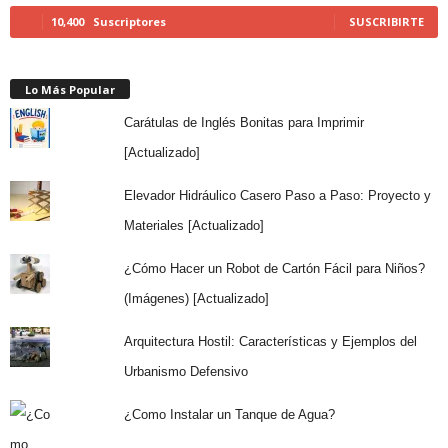
10,400
Suscriptores
SUSCRIBIRTE
Lo Más Popular
Carátulas de Inglés Bonitas para Imprimir
[Actualizado]
Elevador Hidráulico Casero Paso a Paso: Proyecto y
Materiales [Actualizado]
¿Cómo Hacer un Robot de Cartón Fácil para Niños?
(Imágenes) [Actualizado]
Arquitectura Hostil: Características y Ejemplos del
Urbanismo Defensivo
¿Como Instalar un Tanque de Agua?