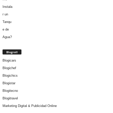
Blogroll
Blogicars
Blogichef
Blogichics
Blogistar
Blogitecno
Blogitravel
Marketing Digital & Publicidad Online