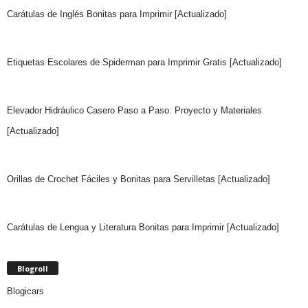
Carátulas de Inglés Bonitas para Imprimir [Actualizado]
Etiquetas Escolares de Spiderman para Imprimir Gratis [Actualizado]
Elevador Hidráulico Casero Paso a Paso: Proyecto y Materiales
[Actualizado]
Orillas de Crochet Fáciles y Bonitas para Servilletas [Actualizado]
Carátulas de Lengua y Literatura Bonitas para Imprimir [Actualizado]
Blogroll
Blogicars