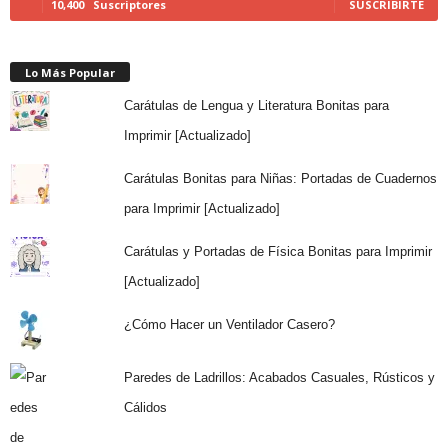
10,400
Suscriptores
SUSCRIBIRTE
Lo Más Popular
Carátulas de Lengua y Literatura Bonitas para
Imprimir [Actualizado]
Carátulas Bonitas para Niñas: Portadas de Cuadernos
para Imprimir [Actualizado]
Carátulas y Portadas de Física Bonitas para Imprimir
[Actualizado]
¿Cómo Hacer un Ventilador Casero?
Paredes de Ladrillos: Acabados Casuales, Rústicos y
Cálidos