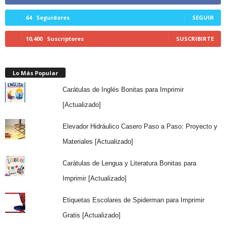
64
Seguidores
SEGUIR
10,400
Suscriptores
SUSCRIBIRTE
Lo Más Popular
Carátulas de Inglés Bonitas para Imprimir
[Actualizado]
Elevador Hidráulico Casero Paso a Paso: Proyecto y
Materiales [Actualizado]
Carátulas de Lengua y Literatura Bonitas para
Imprimir [Actualizado]
Etiquetas Escolares de Spiderman para Imprimir
Gratis [Actualizado]