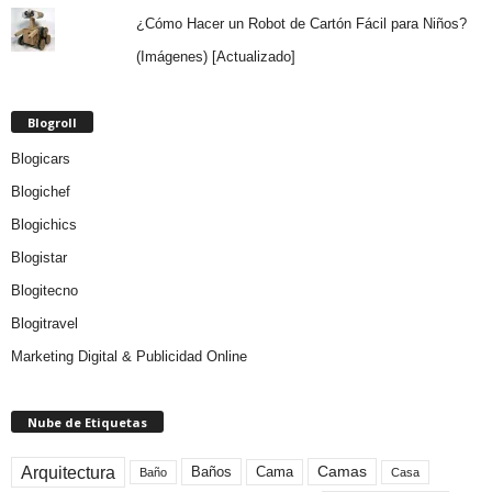
¿Cómo Hacer un Robot de Cartón Fácil para Niños?
(Imágenes) [Actualizado]
Blogroll
Blogicars
Blogichef
Blogichics
Blogistar
Blogitecno
Blogitravel
Marketing Digital & Publicidad Online
Nube de Etiquetas
Arquitectura
Camas
Baños
Cama
Baño
Casa