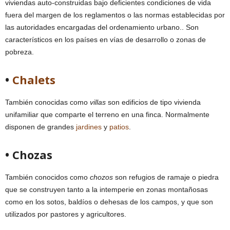
viviendas auto-construidas bajo deficientes condiciones de vida
fuera del margen de los reglamentos o las normas establecidas por
las autoridades encargadas del ordenamiento urbano.. Son
característicos en los países en vías de desarrollo o zonas de
pobreza.
•
Chalets
También conocidas como
villas
son edificios de tipo vivienda
unifamiliar que comparte el terreno en una finca. Normalmente
disponen de grandes
jardines
y
patios
.
• Chozas
También conocidos como
chozos
son refugios de ramaje o piedra
que se construyen tanto a la intemperie en zonas montañosas
como en los sotos, baldíos o dehesas de los campos, y que son
utilizados por pastores y agricultores.