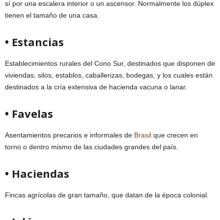
sí por una escalera interior o un ascensor. Normalmente los dúplex
tienen el tamaño de una casa.
• Estancias
Establecimientos rurales del Cono Sur, destinados que disponen de
viviendas, silos, establos, caballerizas, bodegas, y los cuales están
destinados a la cría extensiva de hacienda vacuna o lanar.
• Favelas
Asentamientos precarios e informales de
Brasil
que crecen en
torno o dentro mismo de las ciudades grandes del país.
• Haciendas
Fincas agrícolas de gran tamaño, que datan de la época colonial.