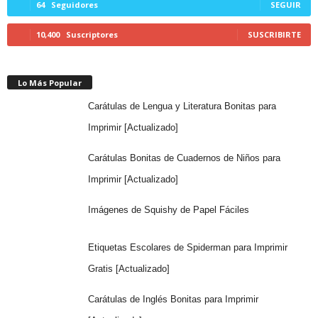
64
Seguidores
SEGUIR
10,400
Suscriptores
SUSCRIBIRTE
Lo Más Popular
Carátulas de Lengua y Literatura Bonitas para
Imprimir [Actualizado]
Carátulas Bonitas de Cuadernos de Niños para
Imprimir [Actualizado]
Imágenes de Squishy de Papel Fáciles
Etiquetas Escolares de Spiderman para Imprimir
Gratis [Actualizado]
Carátulas de Inglés Bonitas para Imprimir