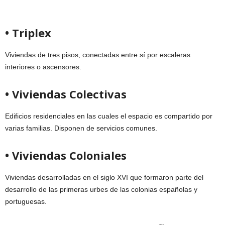
• Triplex
Viviendas de tres pisos, conectadas entre sí por escaleras
interiores o ascensores.
• Viviendas Colectivas
Edificios residenciales en las cuales el espacio es compartido por
varias familias. Disponen de servicios comunes.
• Viviendas Coloniales
Viviendas desarrolladas en el siglo XVI que formaron parte del
desarrollo de las primeras urbes de las colonias españolas y
portuguesas.