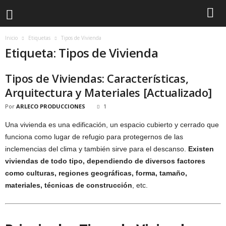
Inicio
Etiquetas
Tipos de Vivienda
Etiqueta: Tipos de Vivienda
Tipos de Viviendas: Características,
Arquitectura y Materiales [Actualizado]
Por
ARLECO PRODUCCIONES
1
Una vivienda es una edificación, un espacio cubierto y cerrado que
funciona como lugar de refugio para protegernos de las
inclemencias del clima y también sirve para el descanso.
Existen
viviendas de todo tipo, dependiendo de diversos factores
como culturas, regiones geográficas, forma, tamaño,
materiales, técnicas de construcción
, etc.