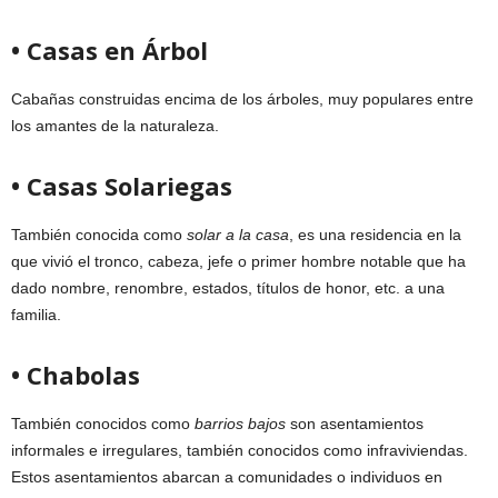
• Casas en Árbol
Cabañas construidas encima de los árboles, muy populares entre
los amantes de la naturaleza.
• Casas Solariegas
También conocida como
solar a la casa
, es una residencia en la
que vivió el tronco, cabeza, jefe o primer hombre notable que ha
dado nombre, renombre, estados, títulos de honor, etc. a una
familia.
• Chabolas
También conocidos como
barrios bajos
son asentamientos
informales e irregulares, también conocidos como infraviviendas.
Estos asentamientos abarcan a comunidades o individuos en