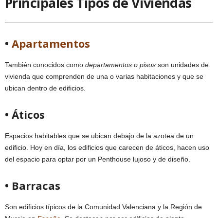
Principales Tipos de Viviendas
•
Apartamentos
También conocidos como
departamentos o pisos
son unidades de
vivienda que comprenden de una o varias habitaciones y que se
ubican dentro de edificios.
• Áticos
Espacios habitables que se ubican debajo de la azotea de un
edificio. Hoy en día, los edificios que carecen de áticos, hacen uso
del espacio para optar por un Penthouse lujoso y de diseño.
• Barracas
Son edificios típicos de la Comunidad Valenciana y la Región de