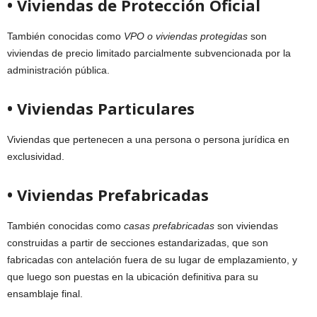
• Viviendas de Protección Oficial
También conocidas como
VPO o viviendas protegidas
son
viviendas de precio limitado parcialmente subvencionada por la
administración pública.
• Viviendas Particulares
Viviendas que pertenecen a una persona o persona jurídica en
exclusividad.
• Viviendas Prefabricadas
También conocidas como
casas prefabricadas
son viviendas
construidas a partir de secciones estandarizadas, que son
fabricadas con antelación fuera de su lugar de emplazamiento, y
que luego son puestas en la ubicación definitiva para su
ensamblaje final.