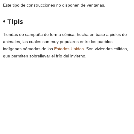
Este tipo de construcciones no disponen de ventanas.
• Tipis
Tiendas de campaña de forma cónica, hecha en base a pieles de
animales, las cuales son muy populares entre los pueblos
indígenas nómadas de los
Estados Unidos
. Son viviendas cálidas,
que permiten sobrellevar el frío del invierno.