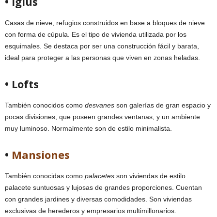
• Iglús
Casas de nieve, refugios construidos en base a bloques de nieve
con forma de cúpula. Es el tipo de vivienda utilizada por los
esquimales. Se destaca por ser una construcción fácil y barata,
ideal para proteger a las personas que viven en zonas heladas.
• Lofts
También conocidos como
desvanes
son galerías de gran espacio y
pocas divisiones, que poseen grandes ventanas, y un ambiente
muy luminoso. Normalmente son de estilo minimalista.
•
Mansiones
También conocidas como
palacetes
son viviendas de estilo
palacete suntuosas y lujosas de grandes proporciones. Cuentan
con grandes jardines y diversas comodidades. Son viviendas
exclusivas de herederos y empresarios multimillonarios.