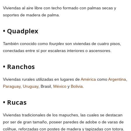
Viviendas al aire libre con techo formado con palmas secas y
soportes de madera de palma.
• Quadplex
También conocido como
fourplex
son viviendas de cuatro pisos,
conectadas entre sí por escaleras interiores o ascensores.
• Ranchos
Viviendas rurales utilizadas en lugares de
América
como
Argentina
,
Paraguay
,
Uruguay
, Brasil,
México
y
Bolivia
.
• Rucas
Viviendas tradicionales de los mapuches, las cuales se destacan
por ser de gran tamaño, poseer paredes de adobe o de varas de
colihue, reforzadas con postes de madera y tapizadas con totora.