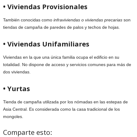
• Viviendas Provisionales
También conocidas como
infraviviendas o viviendas precarias
son
tiendas de campaña de paredes de palos y techos de hojas.
• Viviendas Unifamiliares
Viviendas en la que una única familia ocupa el edificio en su
totalidad. No dispone de acceso y servicios comunes para más de
dos viviendas.
• Yurtas
Tienda de campaña utilizada por los nómadas en las estepas de
Asia Central. Es considerada como la casa tradicional de los
mongoles.
Comparte esto: