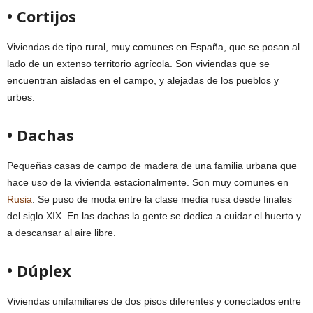
• Cortijos
Viviendas de tipo rural, muy comunes en España, que se posan al
lado de un extenso territorio agrícola. Son viviendas que se
encuentran aisladas en el campo, y alejadas de los pueblos y
urbes.
• Dachas
Pequeñas casas de campo de madera de una familia urbana que
hace uso de la vivienda estacionalmente. Son muy comunes en
Rusia
. Se puso de moda entre la clase media rusa desde finales
del siglo XIX. En las dachas la gente se dedica a cuidar el huerto y
a descansar al aire libre.
• Dúplex
Viviendas unifamiliares de dos pisos diferentes y conectados entre