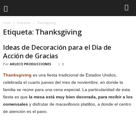
Inicio
Etiquetas
Thanksgiving
Etiqueta: Thanksgiving
Ideas de Decoración para el Día de
Acción de Gracias
Por
ARLECO PRODUCCIONES
0
Thanksgiving
es una fiesta tradicional de Estados Unidos,
celebrada el cuarto jueves del mes de noviembre, en donde la
familia se reúne para una cena especial. La particularidad de esta
fiesta es que
la mesa está muy bien decorada, para recibir a los
comensales
y disfrutar de maravillosos platillos, a donde el centro
de atención es el pavo.