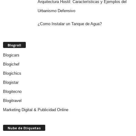
Arquitectura Hostil: Características y Ejemplos del
Urbanismo Defensivo
¿Como Instalar un Tanque de Agua?
Blogroll
Blogicars
Blogichef
Blogichics
Blogistar
Blogitecno
Blogitravel
Marketing Digital & Publicidad Online
Nube de Etiquetas