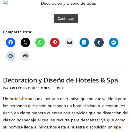
Continuar
Comparte esto:
Decoracion y Diseño de Hoteles & Spa
Por
ARLECO PRODUCCIONES
0
Un
hotel & spa
suele ser una alternativa que se vuelve ideal para
las personas que están buscando un hotel distinto a lo común, es
decir, en cierta manera cuentan con servicios que se distancian del
clásico hospedaje al cual se recurre para descansar ya que como
su nombre llega a indicarnos está a nuestra disposición un
spa