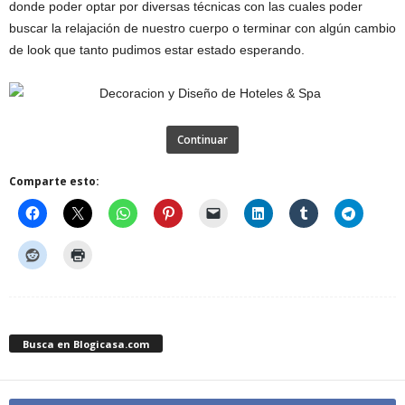
donde poder optar por diversas técnicas con las cuales poder
buscar la relajación de nuestro cuerpo o terminar con algún cambio
de look que tanto pudimos estar estado esperando.
Continuar
Comparte esto:
Busca en Blogicasa.com