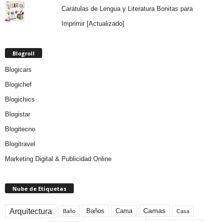
Carátulas de Lengua y Literatura Bonitas para
Imprimir [Actualizado]
Blogroll
Blogicars
Blogichef
Blogichics
Blogistar
Blogitecno
Blogitravel
Marketing Digital & Publicidad Online
Nube de Etiquetas
Arquitectura
Camas
Baños
Cama
Baño
Casa