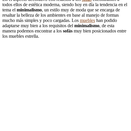
todos ellos de estética moderna, siendo hoy en día la tendencia en el
tema el
minimalismo
, un estilo muy de moda que se encarga de
resaltar la belleza de los ambientes en base al manejo de formas
mucho más simples y poco cargadas. Los
muebles
han podido
adaptarse muy bien a los requisitos del
minimalismo
, de esta
manera podemos encontrar a los
sofás
muy bien posicionados entre
los muebles estrella.