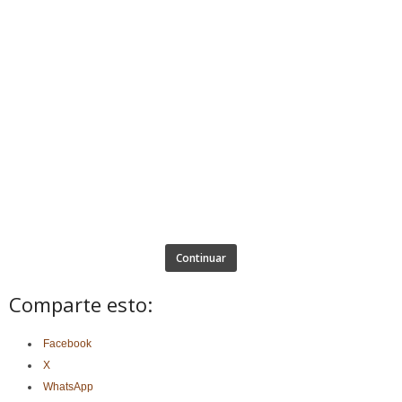
Continuar
Comparte esto:
Facebook
X
WhatsApp