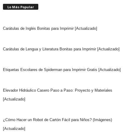
Lo Más Popular
Carátulas de Inglés Bonitas para Imprimir [Actualizado]
Carátulas de Lengua y Literatura Bonitas para Imprimir [Actualizado]
Etiquetas Escolares de Spiderman para Imprimir Gratis [Actualizado]
Elevador Hidráulico Casero Paso a Paso: Proyecto y Materiales
[Actualizado]
¿Cómo Hacer un Robot de Cartón Fácil para Niños? (Imágenes)
[Actualizado]