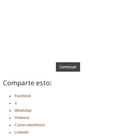
Continuar
Comparte esto:
Facebook
X
WhatsApp
Pinterest
Correo electrónico
LinkedIn