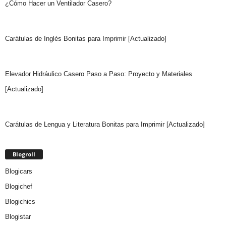
¿Cómo Hacer un Ventilador Casero?
Carátulas de Inglés Bonitas para Imprimir [Actualizado]
Elevador Hidráulico Casero Paso a Paso: Proyecto y Materiales
[Actualizado]
Carátulas de Lengua y Literatura Bonitas para Imprimir [Actualizado]
Blogroll
Blogicars
Blogichef
Blogichics
Blogistar