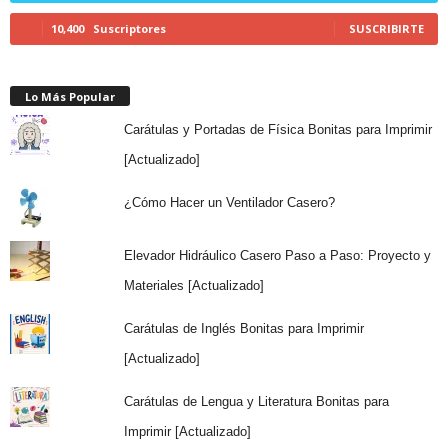
10,400
Suscriptores
SUSCRIBIRTE
Lo Más Popular
Carátulas y Portadas de Física Bonitas para Imprimir
[Actualizado]
¿Cómo Hacer un Ventilador Casero?
Elevador Hidráulico Casero Paso a Paso: Proyecto y
Materiales [Actualizado]
Carátulas de Inglés Bonitas para Imprimir
[Actualizado]
Carátulas de Lengua y Literatura Bonitas para
Imprimir [Actualizado]