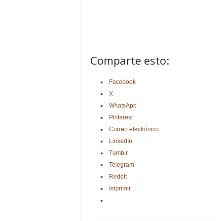
Comparte esto:
Facebook
X
WhatsApp
Pinterest
Correo electrónico
LinkedIn
Tumblr
Telegram
Reddit
Imprimir