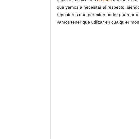
que vamos a necesitar al respecto, siend
reposteros que permitan poder guardar al
vamos tener que utilizar en cualquier mo