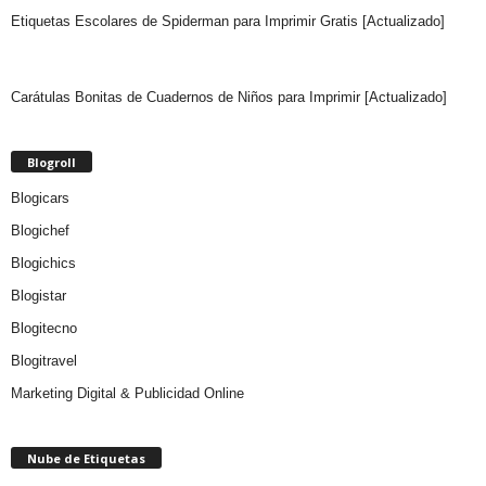
Etiquetas Escolares de Spiderman para Imprimir Gratis [Actualizado]
Carátulas Bonitas de Cuadernos de Niños para Imprimir [Actualizado]
Blogroll
Blogicars
Blogichef
Blogichics
Blogistar
Blogitecno
Blogitravel
Marketing Digital & Publicidad Online
Nube de Etiquetas