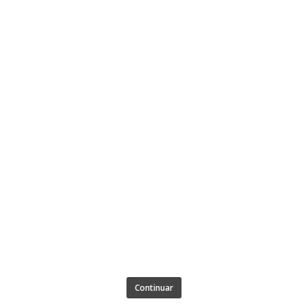
Continuar