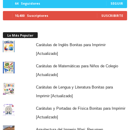
64
Seguidores
SEGUIR
10,400
Suscriptores
SUSCRIBIRTE
Lo Más Popular
Carátulas de Inglés Bonitas para Imprimir
[Actualizado]
Carátulas de Matemáticas para Niños de Colegio
[Actualizado]
Carátulas de Lengua y Literatura Bonitas para
Imprimir [Actualizado]
Carátulas y Portadas de Física Bonitas para Imprimir
[Actualizado]
Arquitectura del Imperio Wari: Resumen,