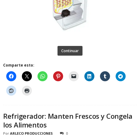
Continuar
Comparte esto:
Refrigerador: Manten Frescos y Congela
los Alimentos
Por
ARLECO PRODUCCIONES
0