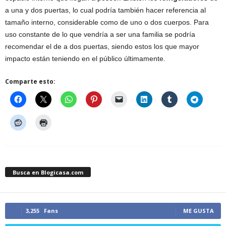
a una y dos puertas, lo cual podría también hacer referencia al
tamaño interno, considerable como de uno o dos cuerpos. Para
uso constante de lo que vendría a ser una familia se podría
recomendar el de a dos puertas, siendo estos los que mayor
impacto están teniendo en el público últimamente.
Comparte esto:
Busca en Blogicasa.com
3,255
Fans
ME GUSTA