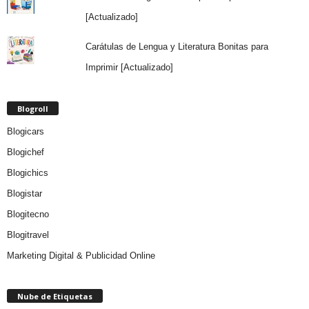
[Actualizado]
Carátulas de Lengua y Literatura Bonitas para
Imprimir [Actualizado]
Blogroll
Blogicars
Blogichef
Blogichics
Blogistar
Blogitecno
Blogitravel
Marketing Digital & Publicidad Online
Nube de Etiquetas