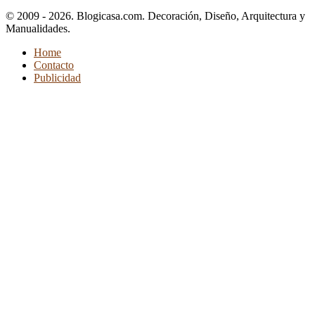
© 2009 - 2026. Blogicasa.com. Decoración, Diseño, Arquitectura y
Manualidades.
Home
Contacto
Publicidad