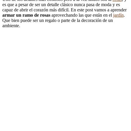
es que a pesar de ser un detalle clásico nunca pasa de moda y es
capaz de abrir el corazón más difícil. En este post vamos a aprender
armar un ramo de rosas
aprovechando las que están en el
jardín
.
Que bien puede ser un regalo o parte de la decoración de un
ambiente.