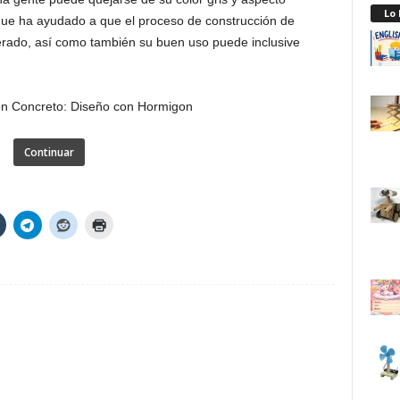
Lo
que ha ayudado a que el proceso de construcción de
rado, así como también su buen uso puede inclusive
Continuar