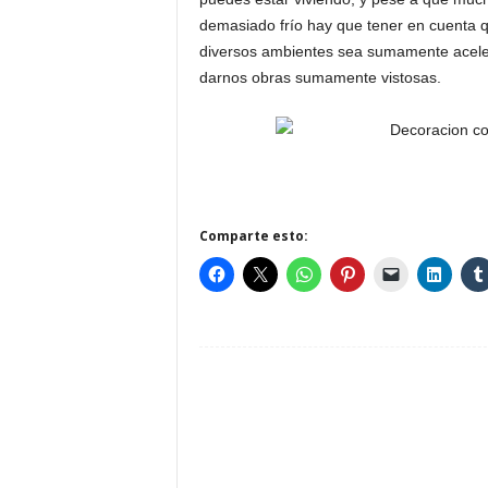
demasiado frío hay que tener en cuenta 
diversos ambientes sea sumamente acele
darnos obras sumamente vistosas.
Comparte esto: