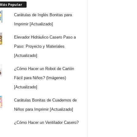
 Más Popular
Carátulas de Inglés Bonitas para
Imprimir [Actualizado]
Elevador Hidráulico Casero Paso a
Paso: Proyecto y Materiales
[Actualizado]
¿Cómo Hacer un Robot de Cartón
Fácil para Niños? (Imágenes)
[Actualizado]
Carátulas Bonitas de Cuadernos de
Niños para Imprimir [Actualizado]
¿Cómo Hacer un Ventilador Casero?