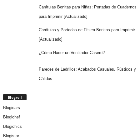
Carátulas Bonitas para Niñas: Portadas de Cuadernos
para Imprimir [Actualizado]
Carátulas y Portadas de Física Bonitas para Imprimir
[Actualizado]
¿Cómo Hacer un Ventilador Casero?
Paredes de Ladrillos: Acabados Casuales, Rústicos y
Cálidos
Blogroll
Blogicars
Blogichef
Blogichics
Blogistar