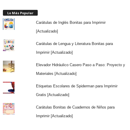
Lo Más Popular
Carátulas de Inglés Bonitas para Imprimir
[Actualizado]
Carátulas de Lengua y Literatura Bonitas para
Imprimir [Actualizado]
Elevador Hidráulico Casero Paso a Paso: Proyecto y
Materiales [Actualizado]
Etiquetas Escolares de Spiderman para Imprimir
Gratis [Actualizado]
Carátulas Bonitas de Cuadernos de Niños para
Imprimir [Actualizado]