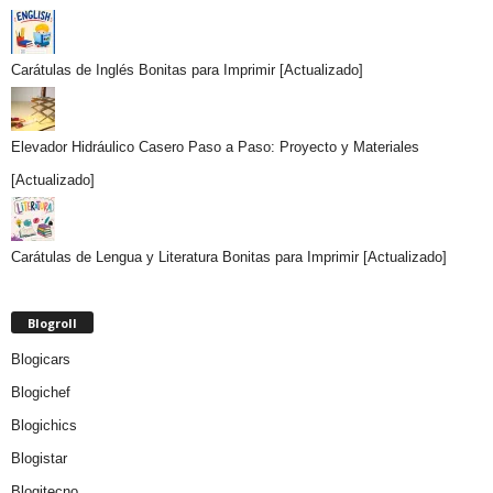
Carátulas de Inglés Bonitas para Imprimir [Actualizado]
Elevador Hidráulico Casero Paso a Paso: Proyecto y Materiales
[Actualizado]
Carátulas de Lengua y Literatura Bonitas para Imprimir [Actualizado]
Blogroll
Blogicars
Blogichef
Blogichics
Blogistar
Blogitecno