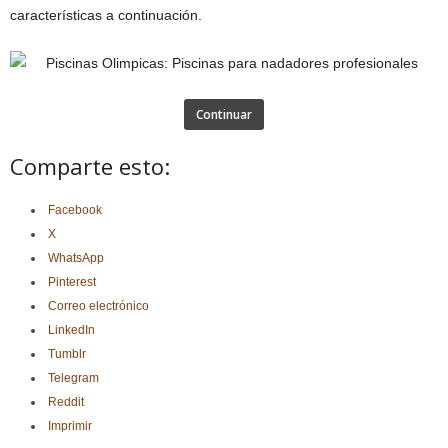
características a continuación.
Continuar
Comparte esto:
Facebook
X
WhatsApp
Pinterest
Correo electrónico
LinkedIn
Tumblr
Telegram
Reddit
Imprimir