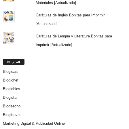
Materiales [Actualizado]
Carátulas de Inglés Bonitas para Imprimir
[Actualizado]
Carátulas de Lengua y Literatura Bonitas para
Imprimir [Actualizado]
Blogroll
Blogicars
Blogichef
Blogichics
Blogistar
Blogitecno
Blogitravel
Marketing Digital & Publicidad Online