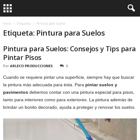
Inicio
Etiquetas
Pintura para Suelos
Etiqueta: Pintura para Suelos
Pintura para Suelos: Consejos y Tips para
Pintar Pisos
Por
ARLECO PRODUCCIONES
0
Cuando se requiere pintar una superficie, siempre hay que buscar
la pintura más adecuada para ésta. Para
pintar suelos y
pavimentos
debemos contar con una pintura especial para pisos,
tanto para interiores como para exteriores. La pintura además de
brindar un bonito decorado, ayuda a proteger y renovar los suelos.