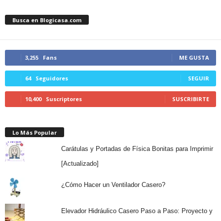
Busca en Blogicasa.com
3,255
Fans
ME GUSTA
64
Seguidores
SEGUIR
10,400
Suscriptores
SUSCRIBIRTE
Lo Más Popular
Carátulas y Portadas de Física Bonitas para Imprimir
[Actualizado]
¿Cómo Hacer un Ventilador Casero?
Elevador Hidráulico Casero Paso a Paso: Proyecto y