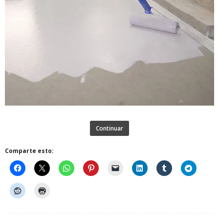
Continuar
Comparte esto: