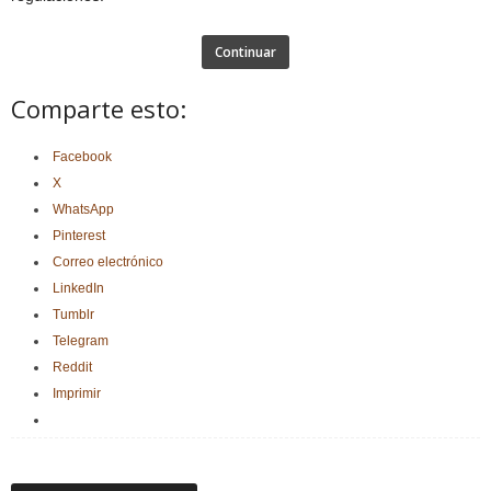
Continuar
Comparte esto:
Facebook
X
WhatsApp
Pinterest
Correo electrónico
LinkedIn
Tumblr
Telegram
Reddit
Imprimir