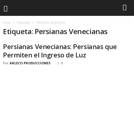
Inicio
Etiquetas
Persianas Venecianas
Etiqueta: Persianas Venecianas
Persianas Venecianas: Persianas que
Permiten el Ingreso de Luz
Por
ARLECO PRODUCCIONES
0