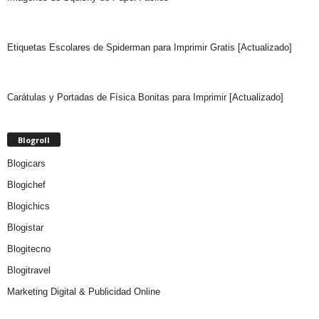
Etiquetas Escolares de Spiderman para Imprimir Gratis [Actualizado]
Carátulas y Portadas de Física Bonitas para Imprimir [Actualizado]
Blogroll
Blogicars
Blogichef
Blogichics
Blogistar
Blogitecno
Blogitravel
Marketing Digital & Publicidad Online