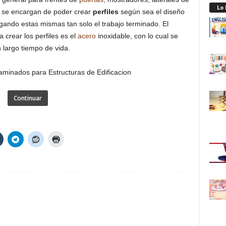
Lo
 se encargan de poder crear
perfiles
según sea el diseño
gando estas mismas tan solo el trabajo terminado. El
 crear los perfiles es el
acero
inoxidable, con lo cual se
largo tiempo de vida.
Continuar