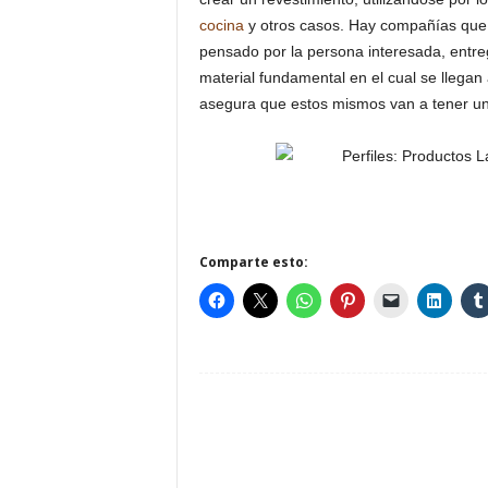
cocina
y otros casos. Hay compañías que
pensado por la persona interesada, entre
material fundamental en el cual se llegan a
asegura que estos mismos van a tener un 
Comparte esto: