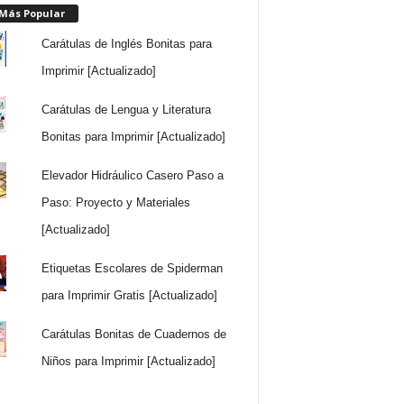
 Más Popular
Carátulas de Inglés Bonitas para
Imprimir [Actualizado]
Carátulas de Lengua y Literatura
Bonitas para Imprimir [Actualizado]
Elevador Hidráulico Casero Paso a
Paso: Proyecto y Materiales
[Actualizado]
Etiquetas Escolares de Spiderman
para Imprimir Gratis [Actualizado]
Carátulas Bonitas de Cuadernos de
Niños para Imprimir [Actualizado]