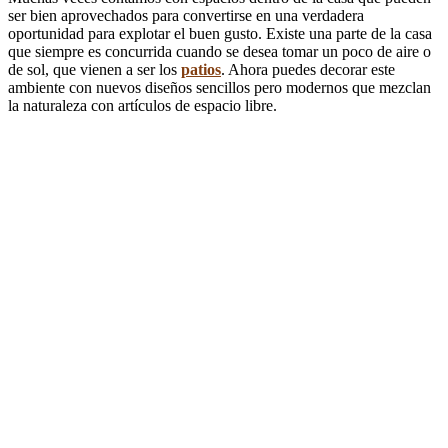
ser bien aprovechados para convertirse en una verdadera
oportunidad para explotar el buen gusto. Existe una parte de la casa
que siempre es concurrida cuando se desea tomar un poco de aire o
de sol, que vienen a ser los
patios
. Ahora puedes decorar este
ambiente con nuevos diseños sencillos pero modernos que mezclan
la naturaleza con artículos de espacio libre.