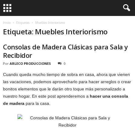
Inicio
Etiquetas
Muebles Interiorismo
Etiqueta: Muebles Interiorismo
Consolas de Madera Clásicas para Sala y
Recibidor
Por
ARLECO PRODUCCIONES
0
Cuando queda mucho tiempo de sobra en casa, ahora que vienen
las vacaciones, podemos aprovecharlo para hacer arreglos o crear
bonitos elementos que le darán otro toque más personalizado a
nuestro hogar. En este post aprenderemos a
hacer una consola
de madera
para la casa.