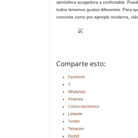
atmósfera acogedora y confortable. Pued
todos tenemos gustos diferentes. Para que
concreta como por ejemplo moderna, clásic
Comparte esto:
Facebook
X
WhatsApp
Pinterest
Correo electrónico
LinkedIn
Tumblr
Telegram
Reddit