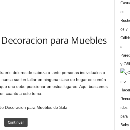
e Decoracion para Muebles
Pared
y Cál
raerle dolores de cabeza a tanto personas individuales o
e nunca suelen faltar en ninguna clase de hogar es común
 que uno debe posicionar en estos lugares. Aquí buscamos
 en cuanto a este tema.
Continuar