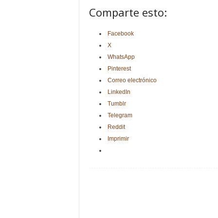
Comparte esto:
Facebook
X
WhatsApp
Pinterest
Correo electrónico
LinkedIn
Tumblr
Telegram
Reddit
Imprimir