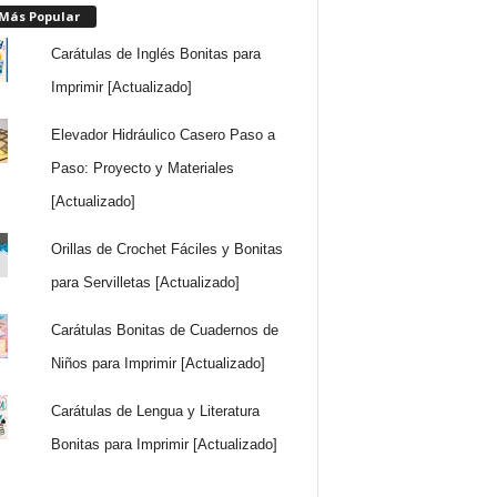
 Más Popular
Carátulas de Inglés Bonitas para
Imprimir [Actualizado]
Elevador Hidráulico Casero Paso a
Paso: Proyecto y Materiales
[Actualizado]
Orillas de Crochet Fáciles y Bonitas
para Servilletas [Actualizado]
Carátulas Bonitas de Cuadernos de
Niños para Imprimir [Actualizado]
Carátulas de Lengua y Literatura
Bonitas para Imprimir [Actualizado]