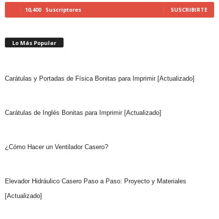
10,400
Suscriptores
SUSCRIBIRTE
Lo Más Popular
Carátulas y Portadas de Física Bonitas para Imprimir [Actualizado]
Carátulas de Inglés Bonitas para Imprimir [Actualizado]
¿Cómo Hacer un Ventilador Casero?
Elevador Hidráulico Casero Paso a Paso: Proyecto y Materiales
[Actualizado]