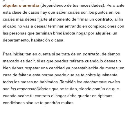
alquilar o arrendar
(dependiendo de tus necesidades). Pero ante
esta clase de casos hay que saber cuales son los puntos en los
cuales más debes fijarte al momento de firmar un
contrato
, al fin
al cabo no vas a desear terminar entrando en complicaciones con
las personas que terminan brindándote hogar por
alquiler
. un
departamento, habitación o casa
Para iniciar, ten en cuenta si se trata de un
contrato
,
de tiempo
marcado es decir, si es que puedes retirarte cuando lo desees o
bien debas respetar una cantidad ya preestablecida de meses; en
casa de faltar a esta norma puede que se te cobre igualmente
todos los meses no habitados. También
lee atentamente cuales
son las responsabilidades
que se te dan, siendo común de que
cuando acabe tu contrato el hogar debe quedar en óptimas
condiciones sino se te pondrán multas.