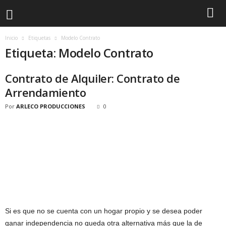
Inicio
Etiquetas
Modelo Contrato
Etiqueta: Modelo Contrato
Contrato de Alquiler: Contrato de
Arrendamiento
Por
ARLECO PRODUCCIONES
0
Si es que no se cuenta con un hogar propio y se desea poder
ganar independencia no queda otra alternativa más que la de