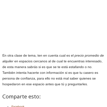
En otra clase de tema, ten en cuenta cual es el
precio promedio de
alquiler
en espacios cercanos al de cual te encuentras interesado,
de esta manera sabrás si es que se te está estafando o no.
También intenta hacerte con información si es que tu casero es
persona de confianza, para ello no está mal saber quienes se
hospedaron en ese espacio antes que tú y preguntarles.
Comparte esto:
Facebook