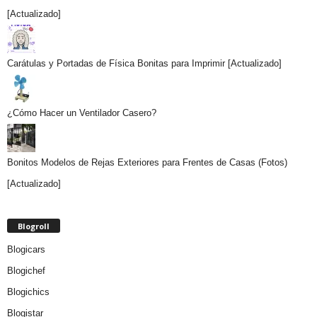
[Actualizado]
Carátulas y Portadas de Física Bonitas para Imprimir [Actualizado]
¿Cómo Hacer un Ventilador Casero?
Bonitos Modelos de Rejas Exteriores para Frentes de Casas (Fotos)
[Actualizado]
Blogroll
Blogicars
Blogichef
Blogichics
Blogistar