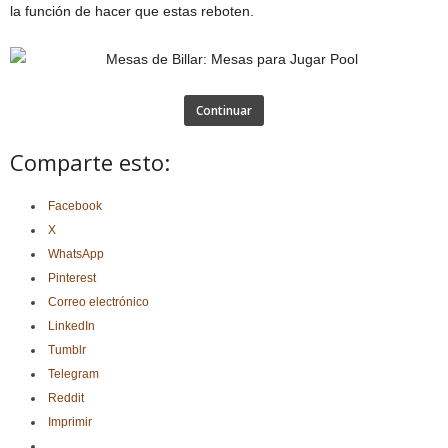
la función de hacer que estas reboten.
Continuar
Comparte esto:
Facebook
X
WhatsApp
Pinterest
Correo electrónico
LinkedIn
Tumblr
Telegram
Reddit
Imprimir