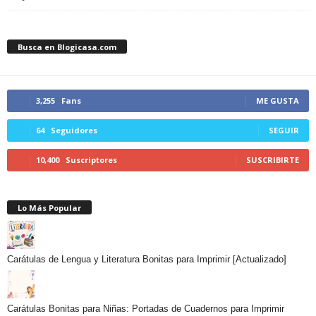
Busca en Blogicasa.com
3,255
Fans
ME GUSTA
64
Seguidores
SEGUIR
10,400
Suscriptores
SUSCRIBIRTE
Lo Más Popular
Carátulas de Lengua y Literatura Bonitas para Imprimir [Actualizado]
Carátulas Bonitas para Niñas: Portadas de Cuadernos para Imprimir