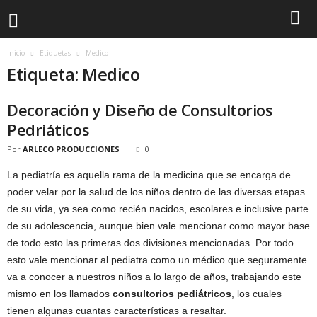
Inicio
Etiquetas
Medico
Etiqueta: Medico
Decoración y Diseño de Consultorios
Pedriáticos
Por
ARLECO PRODUCCIONES
0
La pediatría es aquella rama de la medicina que se encarga de
poder velar por la salud de los niños dentro de las diversas etapas
de su vida, ya sea como recién nacidos, escolares e inclusive parte
de su adolescencia, aunque bien vale mencionar como mayor base
de todo esto las primeras dos divisiones mencionadas. Por todo
esto vale mencionar al pediatra como un médico que seguramente
va a conocer a nuestros niños a lo largo de años, trabajando este
mismo en los llamados
consultorios pediátricos
, los cuales
tienen algunas cuantas características a resaltar.