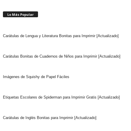
Lo Más Popular
Carátulas de Lengua y Literatura Bonitas para Imprimir [Actualizado]
Carátulas Bonitas de Cuadernos de Niños para Imprimir [Actualizado]
Imágenes de Squishy de Papel Fáciles
Etiquetas Escolares de Spiderman para Imprimir Gratis [Actualizado]
Carátulas de Inglés Bonitas para Imprimir [Actualizado]