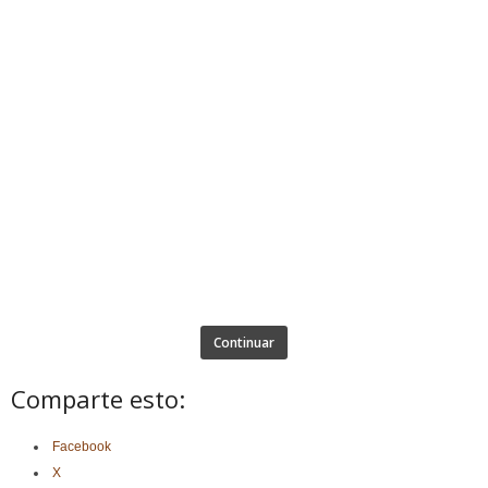
Continuar
Comparte esto:
Facebook
X