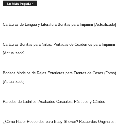
Lo Más Popular
Carátulas de Lengua y Literatura Bonitas para Imprimir [Actualizado]
Carátulas Bonitas para Niñas: Portadas de Cuadernos para Imprimir
[Actualizado]
Bonitos Modelos de Rejas Exteriores para Frentes de Casas (Fotos)
[Actualizado]
Paredes de Ladrillos: Acabados Casuales, Rústicos y Cálidos
¿Cómo Hacer Recuerdos para Baby Shower? Recuerdos Originales,