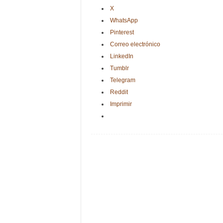
X
WhatsApp
Pinterest
Correo electrónico
LinkedIn
Tumblr
Telegram
Reddit
Imprimir