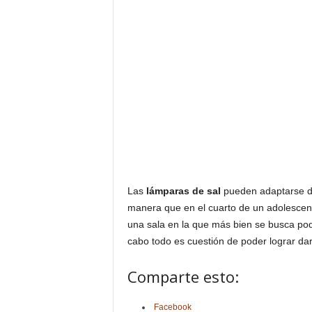
Las
lámparas de sal
pueden adaptarse de
manera que en el cuarto de un adolescent
una sala en la que más bien se busca pode
cabo todo es cuestión de poder lograr dar
Comparte esto:
Facebook