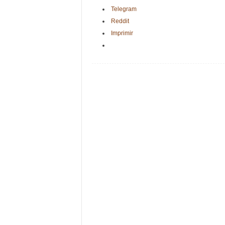
Telegram
Reddit
Imprimir