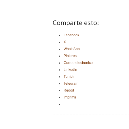
Comparte esto:
Facebook
X
WhatsApp
Pinterest
Correo electrónico
LinkedIn
Tumblr
Telegram
Reddit
Imprimir