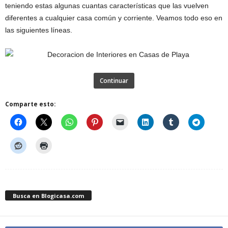
teniendo estas algunas cuantas características que las vuelven
diferentes a cualquier casa común y corriente. Veamos todo eso en
las siguientes líneas.
Continuar
Comparte esto:
Busca en Blogicasa.com