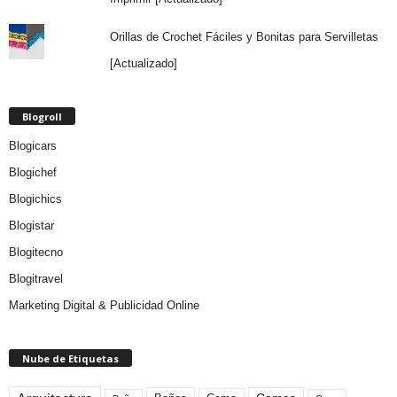
Orillas de Crochet Fáciles y Bonitas para Servilletas
[Actualizado]
Blogroll
Blogicars
Blogichef
Blogichics
Blogistar
Blogitecno
Blogitravel
Marketing Digital & Publicidad Online
Nube de Etiquetas