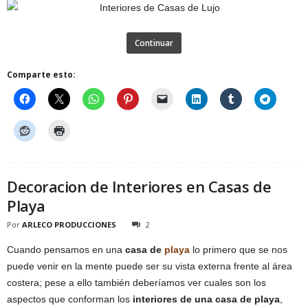
Continuar
Comparte esto:
Decoracion de Interiores en Casas de
Playa
Por
ARLECO PRODUCCIONES
2
Cuando pensamos en una
casa de
playa
lo primero que se nos
puede venir en la mente puede ser su vista externa frente al área
costera; pese a ello también deberíamos ver cuales son los
aspectos que conforman los
interiores de una casa de playa
,