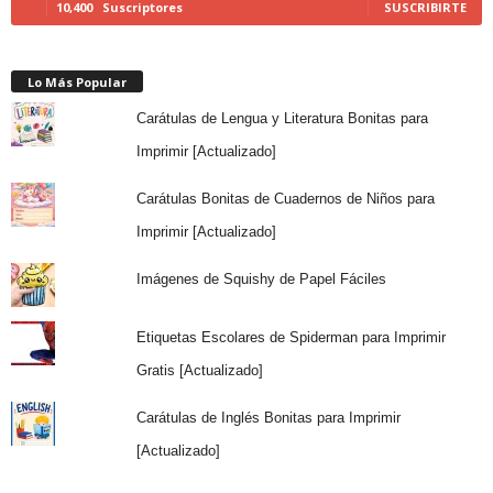
10,400
Suscriptores
SUSCRIBIRTE
Lo Más Popular
Carátulas de Lengua y Literatura Bonitas para
Imprimir [Actualizado]
Carátulas Bonitas de Cuadernos de Niños para
Imprimir [Actualizado]
Imágenes de Squishy de Papel Fáciles
Etiquetas Escolares de Spiderman para Imprimir
Gratis [Actualizado]
Carátulas de Inglés Bonitas para Imprimir
[Actualizado]